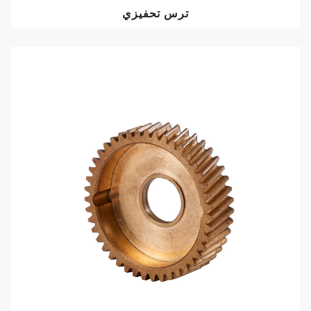
ترس تحفيزي