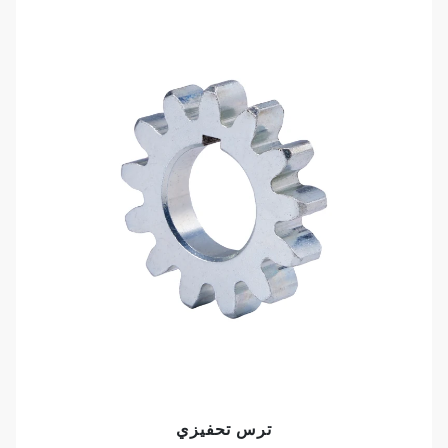
ترس تحفيزي