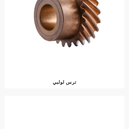
ترس لولبي