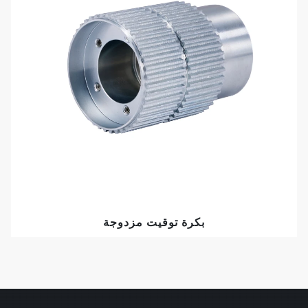
بكرة توقيت مزدوجة