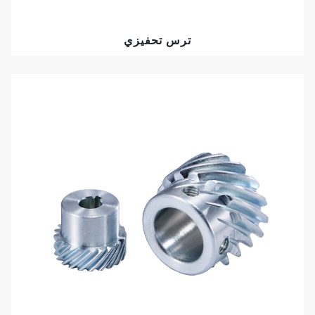
ترس تحفيزي