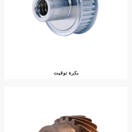
بكرة توقيت