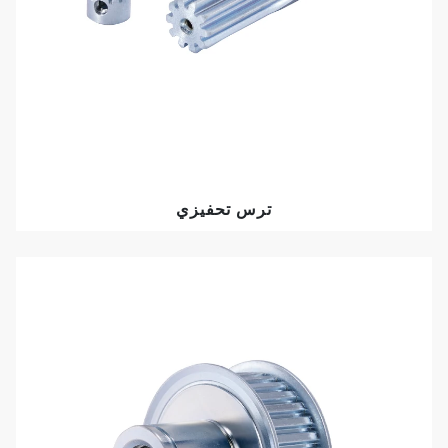
ترس تحفيزي