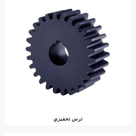
ترس تحفيزي