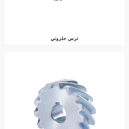
ترس حلزوني