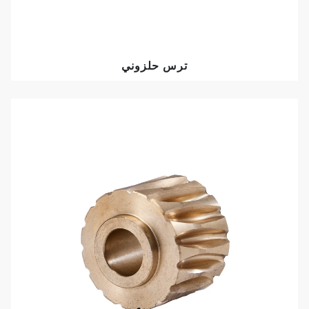
ترس حلزوني