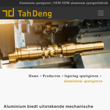
Aluminium spuitgieten | OEM ODM aluminium spuitgietfabriek
Home
Producten
legering spuitgieten
aluminium spuitgieten
Aluminium biedt uitstekende mechanische