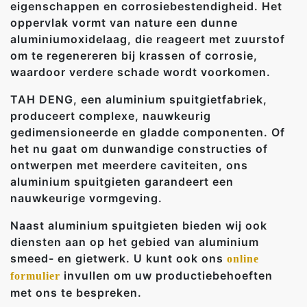
eigenschappen en corrosiebestendigheid. Het
oppervlak vormt van nature een dunne
aluminiumoxidelaag, die reageert met zuurstof
om te regenereren bij krassen of corrosie,
waardoor verdere schade wordt voorkomen.
TAH DENG, een aluminium spuitgietfabriek,
produceert complexe, nauwkeurig
gedimensioneerde en gladde componenten. Of
het nu gaat om dunwandige constructies of
ontwerpen met meerdere caviteiten, ons
aluminium spuitgieten garandeert een
nauwkeurige vormgeving.
Naast aluminium spuitgieten bieden wij ook
diensten aan op het gebied van aluminium
smeed- en gietwerk. U kunt ook ons
online
invullen om uw productiebehoeften
formulier
met ons te bespreken.