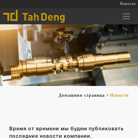
Новости
Домашняя страница
Новости
Время от времени мы будем публиковать
последние новости компании,