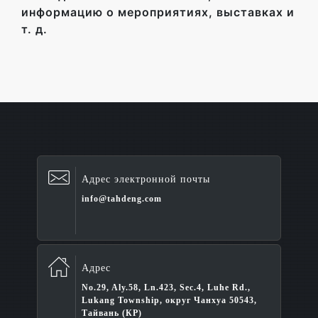
информацию о мероприятиях, выставках и
т. д.
Адрес электронной почты
info@tahdeng.com
Адрес
No.29, Aly.58, Ln.423, Sec.4, Luhe Rd.,
Lukang Township, округ Чанхуа 50543,
Тайвань (КР)