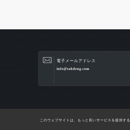
電子メールアドレス
info@tahdeng.com
このウェブサイトは、もっと良いサービスを提供する
Cop