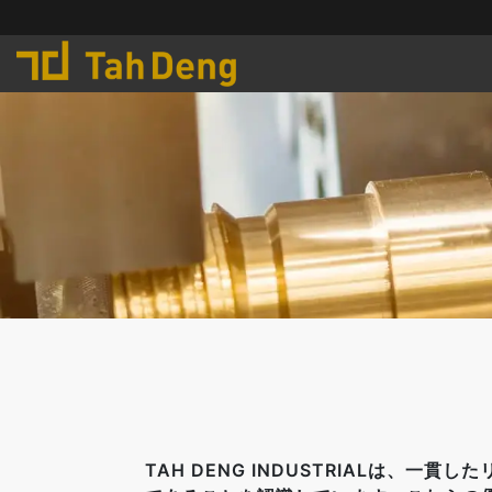
TAH DENG INDUSTRIALは