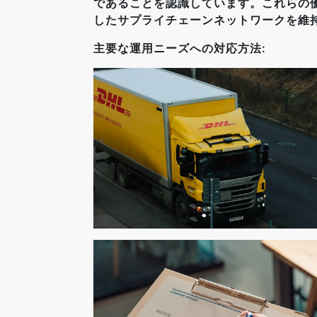
であることを認識しています。これらの
したサプライチェーンネットワークを維
主要な運用ニーズへの対応方法: