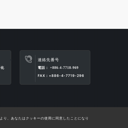
連絡先番号
電話：
彰化
+886-4-7718-969
FAX：+886-4-7719-296
により、あなたはクッキーの使用に同意したことになり
ved.