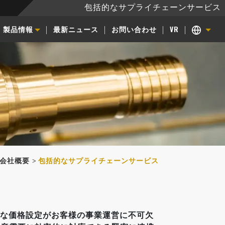
包括的なサプライチェーンサービス
製品情報
最新ニュース
お問い合わせ
VR
会社概要
包括的なサプライチェーンサービス
ナブルな価格設定がお客様の事業運営に不可欠