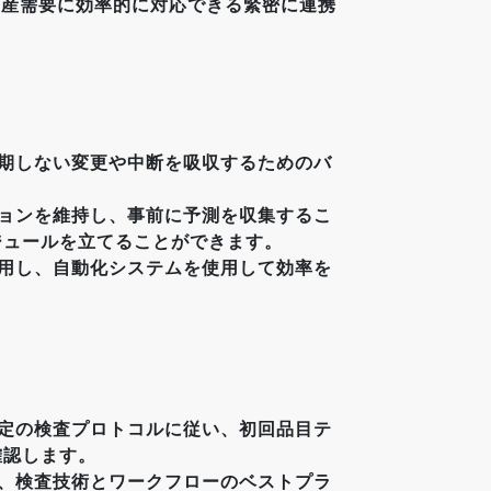
生産需要に効率的に対応できる緊密に連携
予期しない変更や中断を吸収するためのバ
ションを維持し、事前に予測を収集するこ
ジュールを立てることができます。
適用し、自動化システムを使用して効率を
特定の検査プロトコルに従い、初回品目テ
確認します。
は、検査技術とワークフローのベストプラ